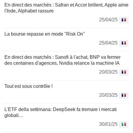
En direct des marchés : Safran et Accor brillent, Apple aime
l'Inde, Alphabet rassure
25/04/25
La bourse repasse en mode "Risk On"
25/04/25
En direct des marchés : Sanofi à l'achat, BNP va fermer
des centaines d'agences, Nvidia relance la machine IA
20/03/25
Tout est sous contrôle !
20/03/25
L'ETF della settimana: DeepSeek fa tremare i mercati
globali…
30/01/25