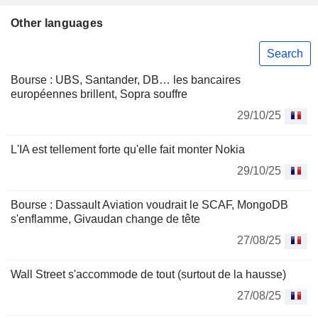
Other languages
Search
Bourse : UBS, Santander, DB… les bancaires
européennes brillent, Sopra souffre
29/10/25
L'IA est tellement forte qu'elle fait monter Nokia
29/10/25
Bourse : Dassault Aviation voudrait le SCAF, MongoDB
s'enflamme, Givaudan change de tête
27/08/25
Wall Street s'accommode de tout (surtout de la hausse)
27/08/25