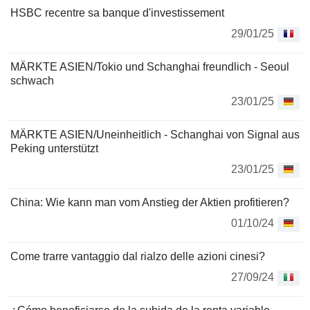
HSBC recentre sa banque d'investissement
29/01/25
MÄRKTE ASIEN/Tokio und Schanghai freundlich - Seoul
schwach
23/01/25
MÄRKTE ASIEN/Uneinheitlich - Schanghai von Signal aus
Peking unterstützt
23/01/25
China: Wie kann man vom Anstieg der Aktien profitieren?
01/10/24
Come trarre vantaggio dal rialzo delle azioni cinesi?
27/09/24