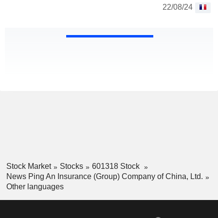
22/08/24
Stock Market
Stocks
601318 Stock
News Ping An Insurance (Group) Company of China, Ltd.
Other languages