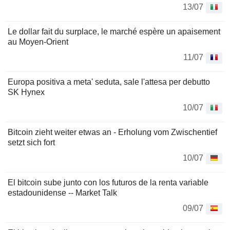
13/07
Le dollar fait du surplace, le marché espère un apaisement
au Moyen-Orient
11/07
Europa positiva a meta' seduta, sale l'attesa per debutto
SK Hynex
10/07
Bitcoin zieht weiter etwas an - Erholung vom Zwischentief
setzt sich fort
10/07
El bitcoin sube junto con los futuros de la renta variable
estadounidense -- Market Talk
09/07