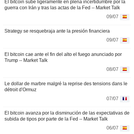
El bitcoin sube ligeramente en plena incertidumbre por la
guerra con Irán y tras las actas de la Fed -- Market Talk
09/07
Strategy se resquebraja ante la presión financiera
09/07
El bitcoin cae ante el fin del alto el fuego anunciado por
Trump -- Market Talk
08/07
Le dollar de marbre malgré la reprise des tensions dans le
détroit d'Ormuz
07/07
El bitcoin avanza por la disminución de las expectativas de
subida de tipos por parte de la Fed -- Market Talk
06/07