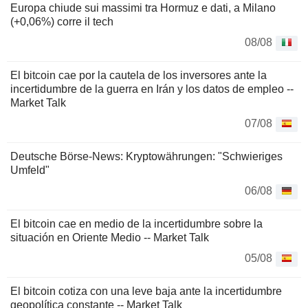
Europa chiude sui massimi tra Hormuz e dati, a Milano
(+0,06%) corre il tech
08/08
El bitcoin cae por la cautela de los inversores ante la
incertidumbre de la guerra en Irán y los datos de empleo --
Market Talk
07/08
Deutsche Börse-News: Kryptowährungen: "Schwieriges
Umfeld"
06/08
El bitcoin cae en medio de la incertidumbre sobre la
situación en Oriente Medio -- Market Talk
05/08
El bitcoin cotiza con una leve baja ante la incertidumbre
geopolítica constante -- Market Talk