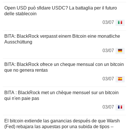
Open USD può sfidare USDC? La battaglia per il futuro
delle stablecoin
03/07
BITA: BlackRock verpasst einem Bitcoin eine monatliche
Ausschüttung
03/07
BITA: BlackRock ofrece un cheque mensual con un bitcoin
que no genera rentas
03/07
BITA : BlackRock met un chèque mensuel sur un bitcoin
qui n'en paie pas
03/07
El bitcoin extiende las ganancias después de que Warsh
(Fed) rebajara las apuestas por una subida de tipos --