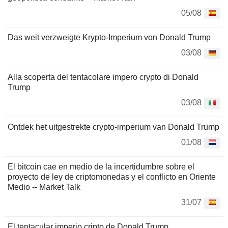
05/08
Das weit verzweigte Krypto-Imperium von Donald Trump
03/08
Alla scoperta del tentacolare impero crypto di Donald
Trump
03/08
Ontdek het uitgestrekte crypto-imperium van Donald Trump
01/08
El bitcoin cae en medio de la incertidumbre sobre el
proyecto de ley de criptomonedas y el conflicto en Oriente
Medio -- Market Talk
31/07
El tentacular imperio cripto de Donald Trump