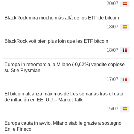
20/07
BlackRock mira mucho más allá de los ETF de bitcoin
18/07
BlackRock voit bien plus loin que les ETF bitcoin
18/07
Europa in retromarcia, a Milano (-0,62%) vendite copiose
su St e Prysmian
17/07
El bitcoin alcanza máximos de tres semanas tras el dato
de inflación en EE. UU -- Market Talk
15/07
Europa cauta in avvio, Milano stabile grazie a sostegno
Eni e Fineco